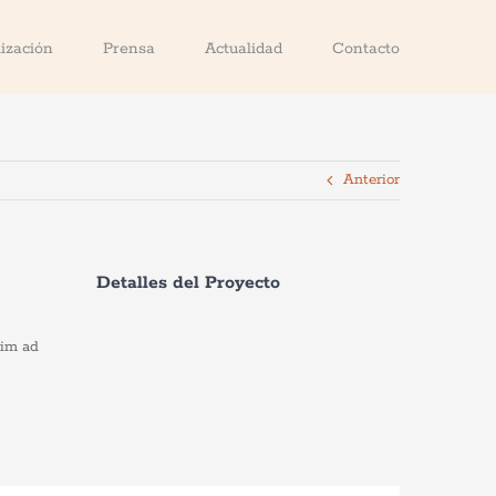
ización
Prensa
Actualidad
Contacto
Anterior
Detalles del Proyecto
nim ad