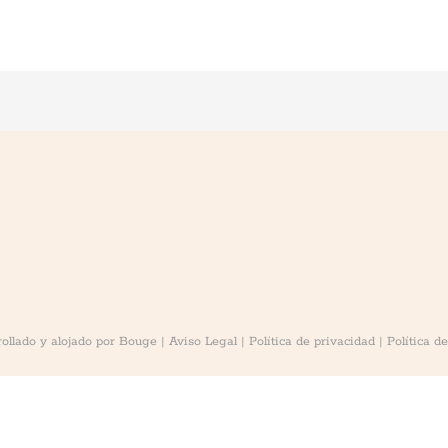
ollado y alojado por
Bouge
|
Aviso Legal
|
Política de privacidad
|
Política d