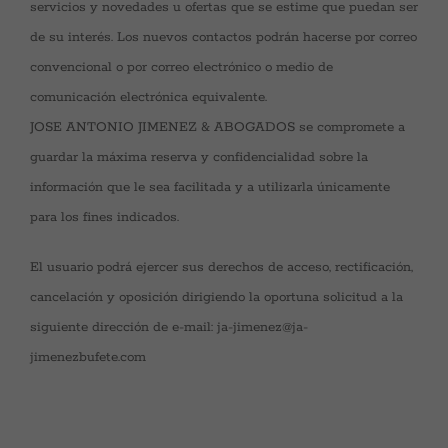
servicios y novedades u ofertas que se estime que puedan ser
de su interés. Los nuevos contactos podrán hacerse por correo
convencional o por correo electrónico o medio de
comunicación electrónica equivalente.
JOSE ANTONIO JIMENEZ & ABOGADOS se compromete a
guardar la máxima reserva y confidencialidad sobre la
información que le sea facilitada y a utilizarla únicamente
para los fines indicados.
El usuario podrá ejercer sus derechos de acceso, rectificación,
cancelación y oposición dirigiendo la oportuna solicitud a la
siguiente dirección de e-mail: ja-jimenez@ja-
jimenezbufete.com