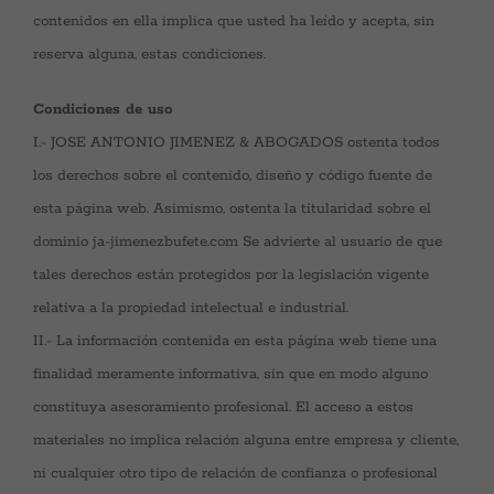
contenidos en ella implica que usted ha leído y acepta, sin
reserva alguna, estas condiciones.
Condiciones de uso
I.- JOSE ANTONIO JIMENEZ & ABOGADOS ostenta todos
los derechos sobre el contenido, diseño y código fuente de
esta página web. Asimismo, ostenta la titularidad sobre el
dominio ja-jimenezbufete.com Se advierte al usuario de que
tales derechos están protegidos por la legislación vigente
relativa a la propiedad intelectual e industrial.
II.- La información contenida en esta página web tiene una
finalidad meramente informativa, sin que en modo alguno
constituya asesoramiento profesional. El acceso a estos
materiales no implica relación alguna entre empresa y cliente,
ni cualquier otro tipo de relación de confianza o profesional