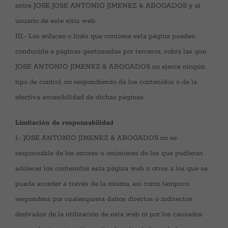
entre JOSE JOSE ANTONIO JIMENEZ & ABOGADOS y el
usuario de este sitio web.
III.- Los enlaces o links que contiene esta página pueden
conducirle a páginas gestionadas por terceros, sobre las que
JOSE ANTONIO JIMENEZ & ABOGADOS no ejerce ningún
tipo de control, no respondiendo de los contenidos o de la
efectiva accesibilidad de dichas páginas.
Limitación de responsabilidad
I.- JOSE ANTONIO JIMENEZ & ABOGADOS no es
responsable de los errores u omisiones de los que pudieran
adolecer los contenidos esta página web u otros a los que se
pueda acceder a través de la misma, así como tampoco
responderá por cualesquiera daños directos o indirectos
derivados de la utilización de esta web ni por los causados