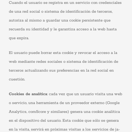
Cuando el usuario se registra en un servicio con credenciales
de una red social o sistema de identificación de terceros,
autoriza al mismo a guardar una cookie persistente que
recuerda su identidad y le garantiza acceso a la web hasta
que expira.
El usuario puede borrar esta cookie y revocar el acceso a la
web mediante redes sociales o sistema de identificación de
terceros actualizando sus preferencias en la red social en
cuestión.
Cookies de analítica
: cada vez que un usuario visita una web
o servicio, una herramienta de un proveedor externo (Google
Analytics, comScore y similares) genera una cookie analítica
en el dispositivo del usuario. Esta cookie que sólo se genera
en la visita, servirá en próximas visitas a los servicios de ja-