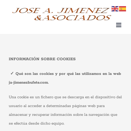
Saltar
al
contenido
INFORMACIÓN SOBRE COOKIES
✓ Qué son las cookies y por qué las utilizamos en la web
ja-jimenezbufete.com.
Una cookie es un fichero que se descarga en el dispositivo del
usuario al acceder a determinadas páginas web para
almacenar y recuperar información sobre la navegación que
se efectúa desde dicho equipo.