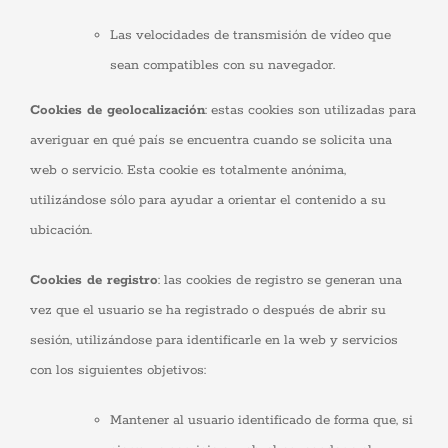
Las velocidades de transmisión de vídeo que
sean compatibles con su navegador.
Cookies de geolocalización
: estas cookies son utilizadas para
averiguar en qué país se encuentra cuando se solicita una
web o servicio. Esta cookie es totalmente anónima,
utilizándose sólo para ayudar a orientar el contenido a su
ubicación.
Cookies de registro
: las cookies de registro se generan una
vez que el usuario se ha registrado o después de abrir su
sesión, utilizándose para identificarle en la web y servicios
con los siguientes objetivos:
Mantener al usuario identificado de forma que, si