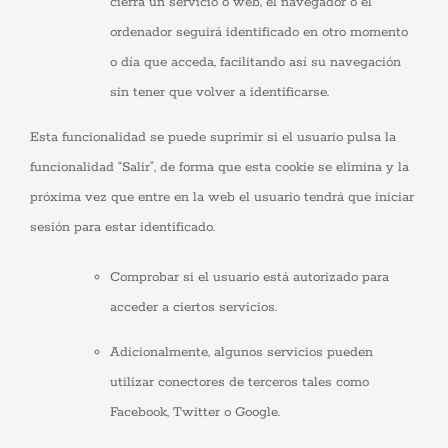
cierra un servicio o web, el navegador o el
ordenador seguirá identificado en otro momento
o día que acceda, facilitando así su navegación
sin tener que volver a identificarse.
Esta funcionalidad se puede suprimir si el usuario pulsa la
funcionalidad “Salir”, de forma que esta cookie se elimina y la
próxima vez que entre en la web el usuario tendrá que iniciar
sesión para estar identificado.
Comprobar si el usuario está autorizado para
acceder a ciertos servicios.
Adicionalmente, algunos servicios pueden
utilizar conectores de terceros tales como
Facebook, Twitter o Google.