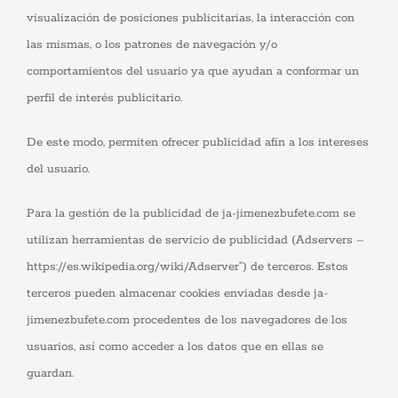
visualización de posiciones publicitarias, la interacción con
las mismas, o los patrones de navegación y/o
comportamientos del usuario ya que ayudan a conformar un
perfil de interés publicitario.
De este modo, permiten ofrecer publicidad afín a los intereses
del usuario.
Para la gestión de la publicidad de ja-jimenezbufete.com se
utilizan herramientas de servicio de publicidad (Adservers –
https://es.wikipedia.org/wiki/Adserver”) de terceros. Estos
terceros pueden almacenar cookies enviadas desde ja-
jimenezbufete.com procedentes de los navegadores de los
usuarios, así como acceder a los datos que en ellas se
guardan.