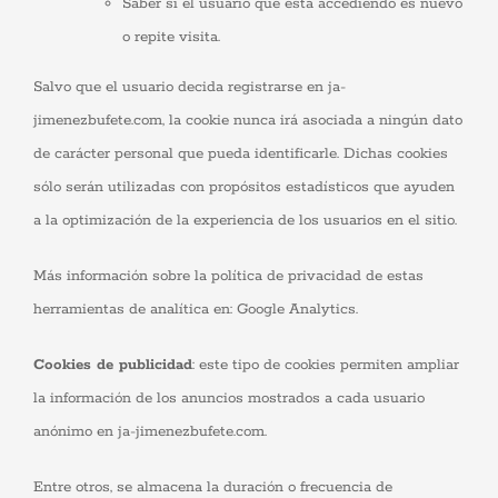
Saber si el usuario que está accediendo es nuevo
o repite visita.
Salvo que el usuario decida registrarse en ja-
jimenezbufete.com, la cookie nunca irá asociada a ningún dato
de carácter personal que pueda identificarle. Dichas cookies
sólo serán utilizadas con propósitos estadísticos que ayuden
a la optimización de la experiencia de los usuarios en el sitio.
Más información sobre la política de privacidad de estas
herramientas de analítica en: Google Analytics.
Cookies de publicidad
: este tipo de cookies permiten ampliar
la información de los anuncios mostrados a cada usuario
anónimo en ja-jimenezbufete.com.
Entre otros, se almacena la duración o frecuencia de