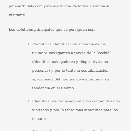
jimenezbufete.com para identificar de forma anónima al
visitante.
Los objetivos principales que se persiguen son:
Permitir la identificación anónima de los
usuarios navegantes a través de la “cookie”
(identifica navegadores y dispositivos, no
personas) y por lo tanto la contabilización
aproximada del número de visitantes y su
tendencia en el tiempo.
Identificar de forma anónima los contenidos más
visitados y por lo tanto más atractivos para los
usuarios.