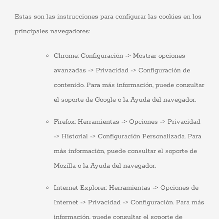
Estas son las instrucciones para configurar las cookies en los
principales navegadores:
Chrome: Configuración -> Mostrar opciones
avanzadas -> Privacidad -> Configuración de
contenido. Para más información, puede consultar
el soporte de Google o la Ayuda del navegador.
Firefox: Herramientas -> Opciones -> Privacidad
-> Historial -> Configuración Personalizada. Para
más información, puede consultar el soporte de
Mozilla o la Ayuda del navegador.
Internet Explorer: Herramientas -> Opciones de
Internet -> Privacidad -> Configuración. Para más
información, puede consultar el soporte de