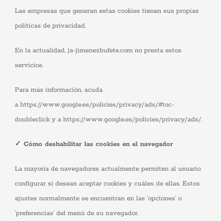
Las empresas que generan estas cookies tienen sus propias
políticas de privacidad.
En la actualidad, ja-jimenezbufete.com no presta estos
servicios.
Para más información, acuda
a https://www.google.es/policies/privacy/ads/#toc-
doubleclick y a https://www.google.es/policies/privacy/ads/.
✓ Cómo deshabilitar las cookies en el navegador
La mayoría de navegadores actualmente permiten al usuario
configurar si desean aceptar cookies y cuáles de ellas. Estos
ajustes normalmente se encuentran en las ‘opciones’ o
‘preferencias’ del menú de su navegador.