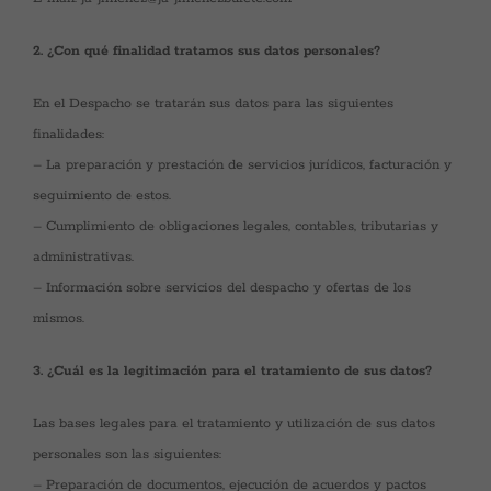
2. ¿Con qué finalidad tratamos sus datos personales?
En el Despacho se tratarán sus datos para las siguientes
finalidades:
– La preparación y prestación de servicios jurídicos, facturación y
seguimiento de estos.
– Cumplimiento de obligaciones legales, contables, tributarias y
administrativas.
– Información sobre servicios del despacho y ofertas de los
mismos.
3. ¿Cuál es la legitimación para el tratamiento de sus datos?
Las bases legales para el tratamiento y utilización de sus datos
personales son las siguientes:
– Preparación de documentos, ejecución de acuerdos y pactos