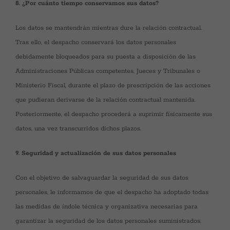
8. ¿Por cuánto tiempo conservamos sus datos?
Los datos se mantendrán mientras dure la relación contractual.
Tras ello, el despacho conservará los datos personales
debidamente bloqueados para su puesta a disposición de las
Administraciones Públicas competentes, Jueces y Tribunales o
Ministerio Fiscal, durante el plazo de prescripción de las acciones
que pudieran derivarse de la relación contractual mantenida.
Posteriormente, el despacho procederá a suprimir físicamente sus
datos, una vez transcurridos dichos plazos.
9. Seguridad y actualización de sus datos personales
Con el objetivo de salvaguardar la seguridad de sus datos
personales, le informamos de que el despacho ha adoptado todas
las medidas de índole técnica y organizativa necesarias para
garantizar la seguridad de los datos personales suministrados.