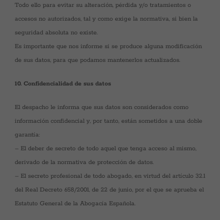
Todo ello para evitar su alteración, pérdida y/o tratamientos o
accesos no autorizados, tal y como exige la normativa, si bien la
seguridad absoluta no existe.
Es importante que nos informe si se produce alguna modificación
de sus datos, para que podamos mantenerlos actualizados.
10. Confidencialidad de sus datos
El despacho le informa que sus datos son considerados como
información confidencial y, por tanto, están sometidos a una doble
garantía:
– El deber de secreto de todo aquel que tenga acceso al mismo,
derivado de la normativa de protección de datos.
– El secreto profesional de todo abogado, en virtud del artículo 32.1
del Real Decreto 658/2001, de 22 de junio, por el que se aprueba el
Estatuto General de la Abogacía Española.